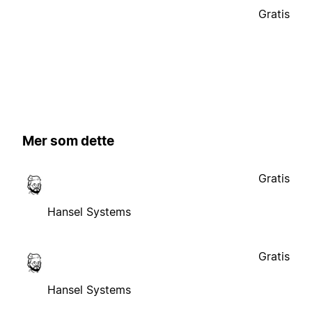
Gratis
Mer som dette
Gratis
Hansel Systems
Gratis
Hansel Systems