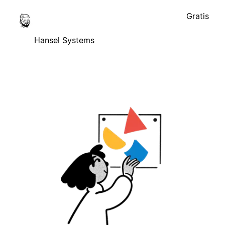
Gratis
Hansel Systems