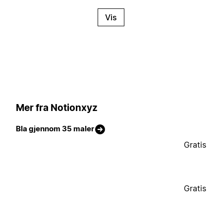
Vis
Mer fra Notionxyz
Bla gjennom 35 maler
Gratis
Gratis