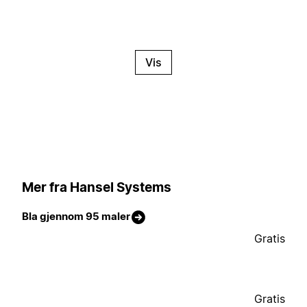
Vis
Mer fra Hansel Systems
Bla gjennom 95 maler
Gratis
Gratis