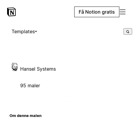
Få Notion gratis
Templates
Hansel Systems
95 maler
Om denne malen