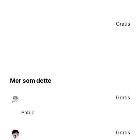
Gratis
Mer som dette
Gratis
Pablo
Gratis