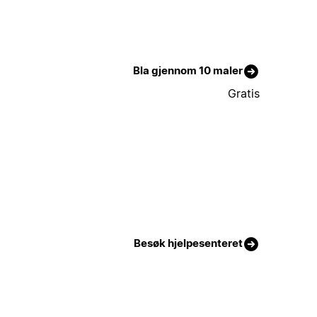
Bla gjennom 10 maler
Gratis
Besøk hjelpesenteret