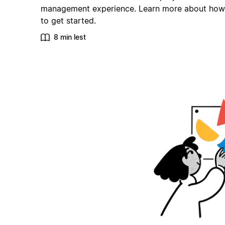
management experience. Learn more about how
to get started.
8 min lest