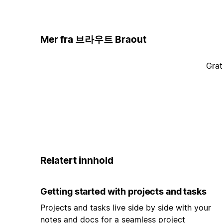
Mer fra 브라우트 Braout
Grat
Relatert innhold
Getting started with projects and tasks
Projects and tasks live side by side with your
notes and docs for a seamless project