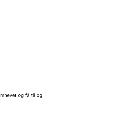
emhevet og få til og