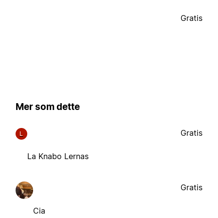
Gratis
Mer som dette
Gratis
L
La Knabo Lernas
Gratis
Cia