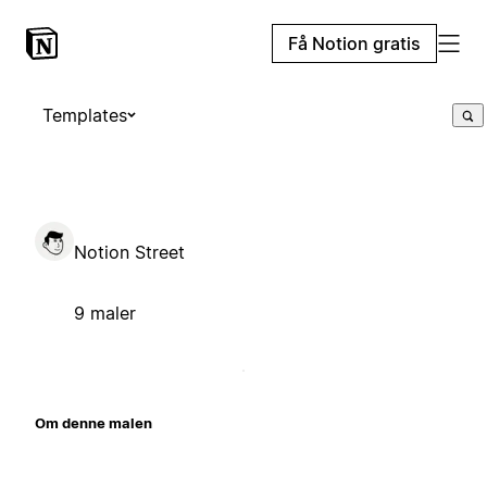
Få Notion gratis
Templates
Notion Street
9 maler
Om denne malen