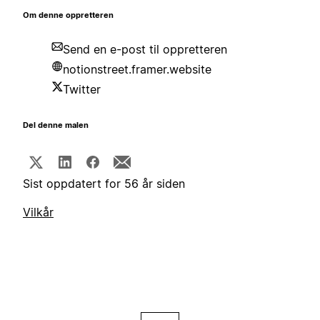
Om denne oppretteren
Send en e-post til oppretteren
notionstreet.framer.website
Twitter
Del denne malen
Sist oppdatert for 56 år siden
Vilkår