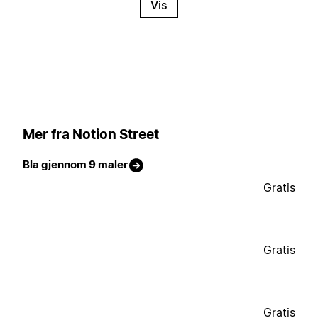
Vis
Mer fra Notion Street
Bla gjennom 9 maler
Gratis
Gratis
Gratis