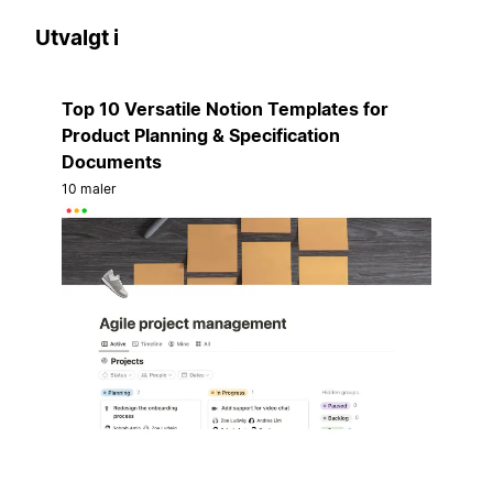
Utvalgt i
Top 10 Versatile Notion Templates for
Product Planning & Specification
Documents
10 maler