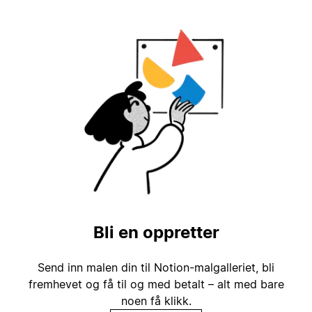
Bli en oppretter
Send inn malen din til Notion-malgalleriet, bli
fremhevet og få til og med betalt – alt med bare
noen få klikk.