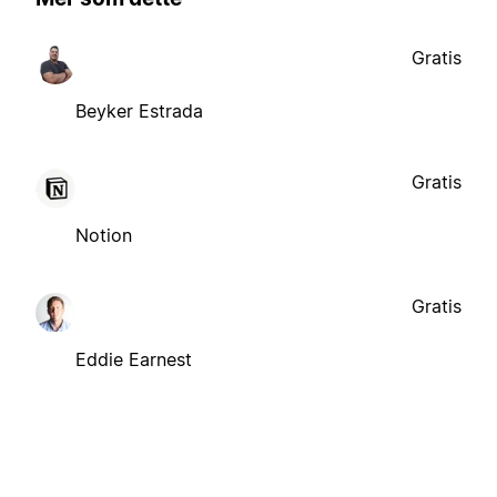
Gratis
Beyker Estrada
Gratis
Notion
Gratis
Eddie Earnest