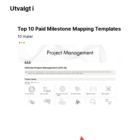
Utvalgt i
Top 10 Paid Milestone Mapping Templates
10 maler