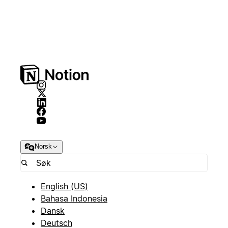
Norsk
English (US)
Bahasa Indonesia
Dansk
Deutsch