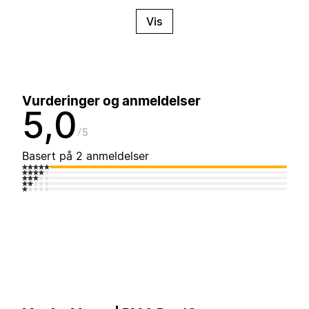
Vis
Vurderinger og anmeldelser
5,0
5
Basert på 2 anmeldelser