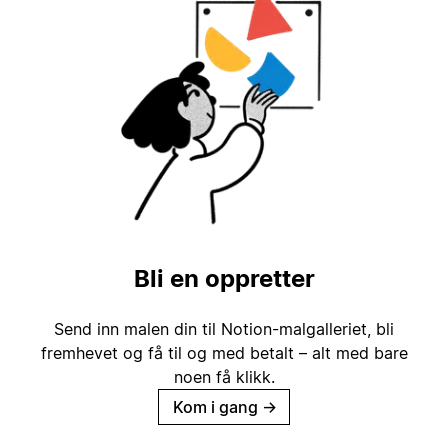
Bli en oppretter
Send inn malen din til Notion-malgalleriet, bli
fremhevet og få til og med betalt – alt med bare
noen få klikk.
Kom i gang
→