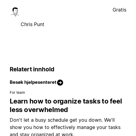
Gratis
Chris Punt
Relatert innhold
Besøk hjelpesenteret
For team
Learn how to organize tasks to feel
less overwhelmed
Don't let a busy schedule get you down. We'll
show you how to effectively manage your tasks
and stay organized at work.