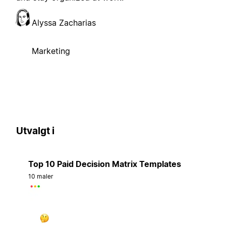
Alyssa Zacharias
Marketing
Utvalgt i
Top 10 Paid Decision Matrix Templates
10 maler