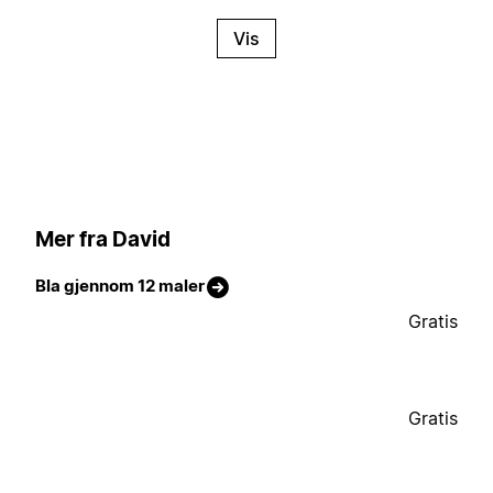
Vis
Mer fra David
Bla gjennom 12 maler
Gratis
Gratis