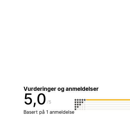
Vurderinger og anmeldelser
5,0
5
Basert på 1 anmeldelse