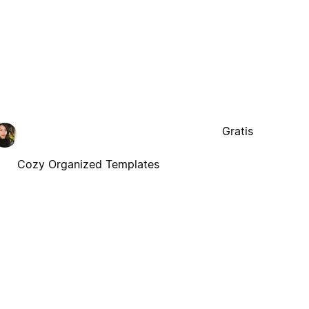
Gratis
Cozy Organized Templates