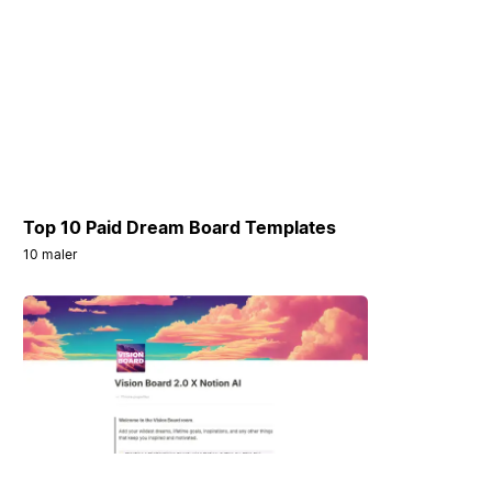
Top 10 Paid Dream Board Templates
10 maler