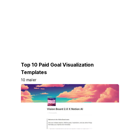
Top 10 Paid Goal Visualization
Templates
10 maler