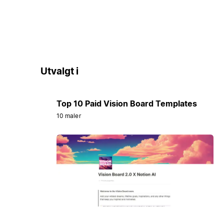
Utvalgt i
Top 10 Paid Vision Board Templates
10 maler