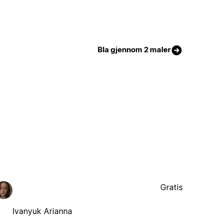
Bla gjennom 2 maler
Gratis
Ivanyuk Arianna