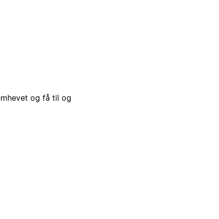
emhevet og få til og