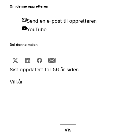
Om denne oppretteren
Send en e-post til oppretteren
YouTube
Del denne malen
Sist oppdatert for 56 år siden
Vilkår
Vis