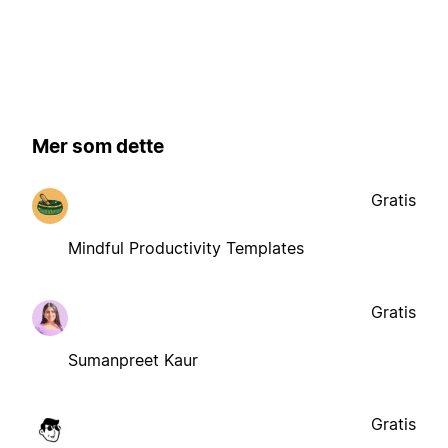
Mer som dette
Gratis
Mindful Productivity Templates
Gratis
Sumanpreet Kaur
Gratis