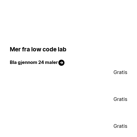
Mer fra low code lab
Bla gjennom 24 maler
Gratis
Gratis
Gratis