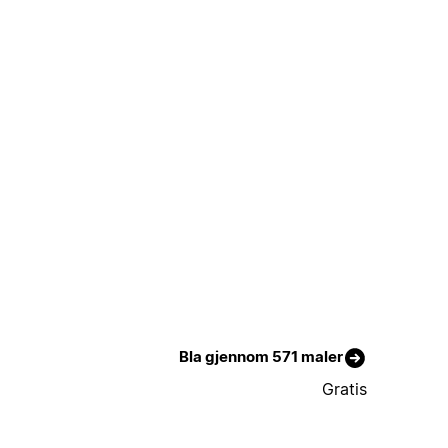
Bla gjennom 571 maler
Gratis