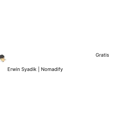
Gratis
Erwin Syadik | Nomadify