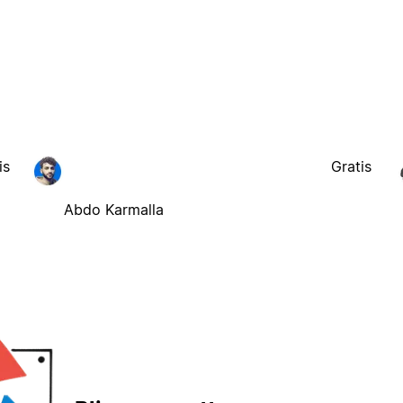
is
Gratis
Abdo Karmalla