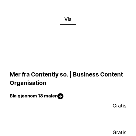
Vis
Mer fra Contently so. | Business Content
Organisation
Bla gjennom 18 maler
Gratis
Gratis