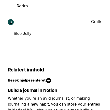
Rodro
Gratis
B
Blue Jelly
Relatert innhold
Besøk hjelpesenteret
Build a journal in Notion
Whether you're an avid journalist, or making
journaling a new habit, you can store your entries