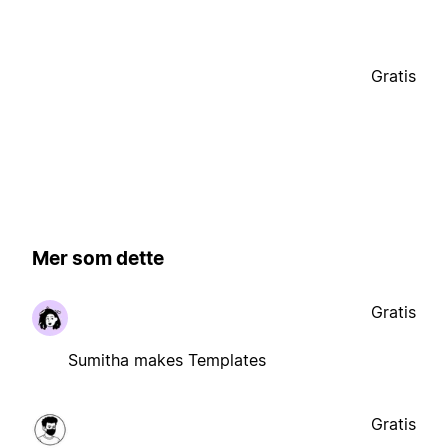
Gratis
Mer som dette
Gratis
Sumitha makes Templates
Gratis