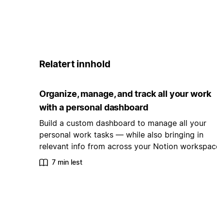
Relatert innhold
Organize, manage, and track all your work
with a personal dashboard
Build a custom dashboard to manage all your
personal work tasks — while also bringing in
relevant info from across your Notion workspac
7 min lest