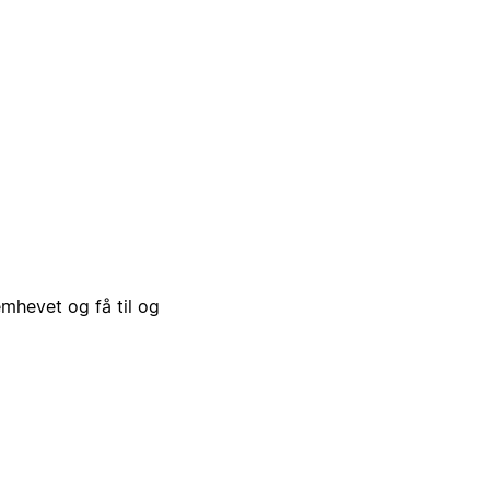
emhevet og få til og