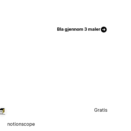
Bla gjennom 3 maler
Gratis
notionscope