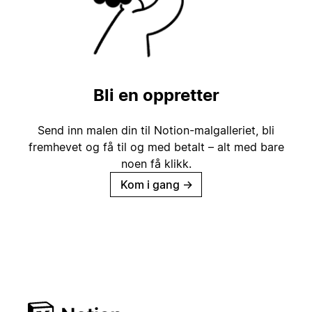
Bli en oppretter
Send inn malen din til Notion-malgalleriet, bli
fremhevet og få til og med betalt – alt med bare
noen få klikk.
Kom i gang
→