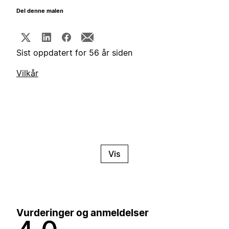
Del denne malen
Sist oppdatert for 56 år siden
Vilkår
Vis
Vurderinger og anmeldelser