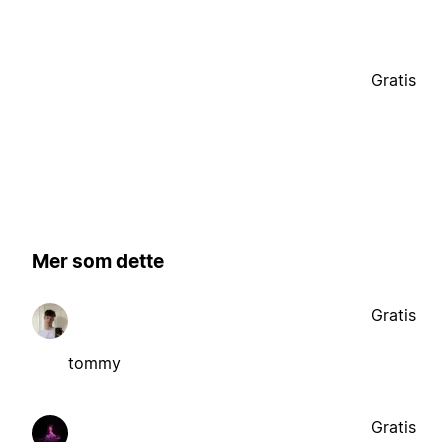
Gratis
Mer som dette
Gratis
tommy
Gratis