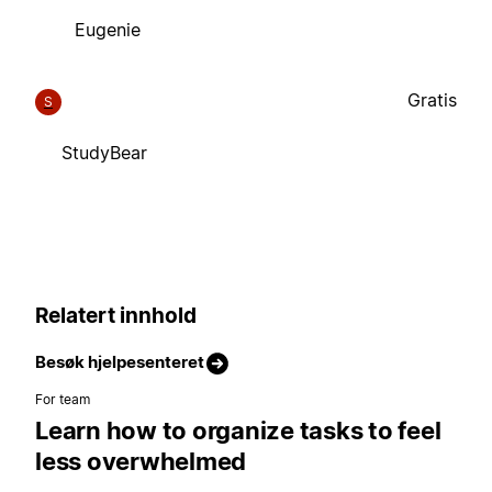
Eugenie
Gratis
S
StudyBear
Relatert innhold
Besøk hjelpesenteret
For team
Learn how to organize tasks to feel
less overwhelmed