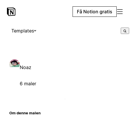
Få Notion gratis
Templates
Noaz
6 maler
Om denne malen