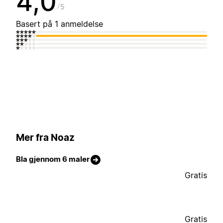
4,0
5
Basert på 1 anmeldelse
Mer fra Noaz
Bla gjennom 6 maler
Gratis
Gratis