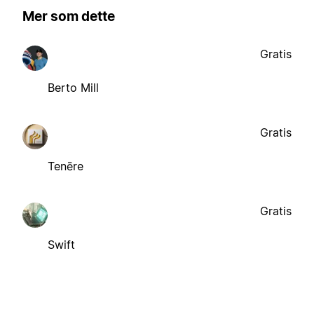
Mer som dette
Gratis
Berto Mill
Gratis
Tenēre
Gratis
Swift