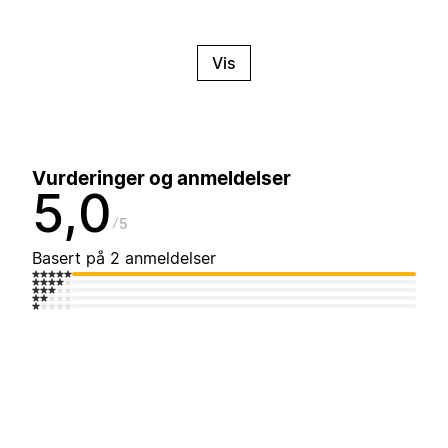
Vis
Vurderinger og anmeldelser
5,0
5
Basert på 2 anmeldelser