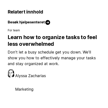
Relatert innhold
Besøk hjelpesenteret
For team
Learn how to organize tasks to feel
less overwhelmed
Don't let a busy schedule get you down. We'll
show you how to effectively manage your tasks
and stay organized at work.
Alyssa Zacharias
Marketing