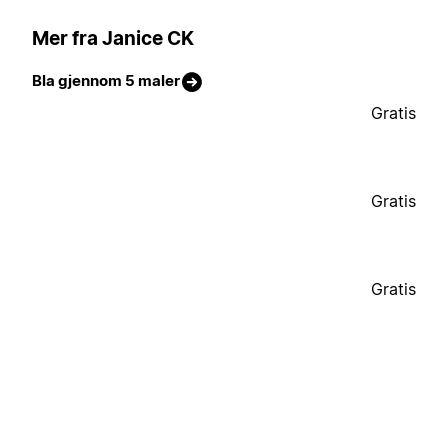
Mer fra Janice CK
Bla gjennom 5 maler
Gratis
Gratis
Gratis