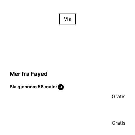
Vis
Mer fra Fayed
Bla gjennom 58 maler
Gratis
Gratis