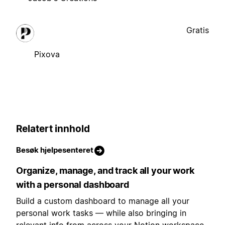
Gratis
Pixova
Relatert innhold
Besøk hjelpesenteret
Organize, manage, and track all your work
with a personal dashboard
Build a custom dashboard to manage all your
personal work tasks — while also bringing in