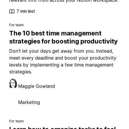
relevant info from across your Notion workspace.
7 min lest
For team
The 10 best time management
strategies for boosting productivity
Don’t let your days get away from you. Instead,
meet every deadline and boost your productivity
levels by implementing a few time management
strategies.
Maggie Gowland
Marketing
For team