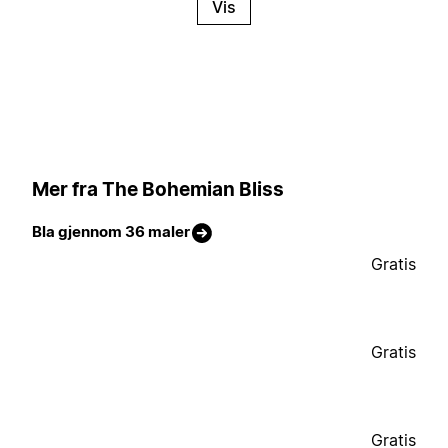
Vis
Mer fra The Bohemian Bliss
Bla gjennom 36 maler
Gratis
Gratis
Gratis