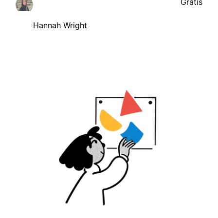
Gratis
Hannah Wright