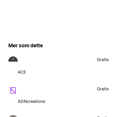
Mer som dette
Gratis
ACE
Gratis
ADNcreations