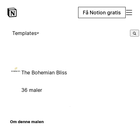
Få Notion gratis
Templates
The Bohemian Bliss
36 maler
Om denne malen