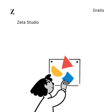
Gratis
Zeta Studio