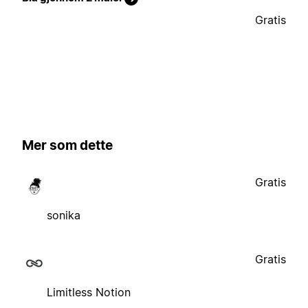
Gratis
Mer som dette
Gratis
sonika
Gratis
Limitless Notion