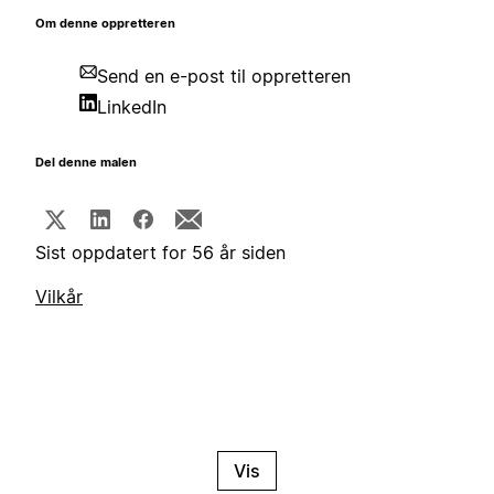
Om denne oppretteren
Send en e-post til oppretteren
LinkedIn
Del denne malen
Sist oppdatert for 56 år siden
Vilkår
Vis