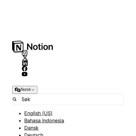
Norsk
English (US)
Bahasa Indonesia
Dansk
Deutsch