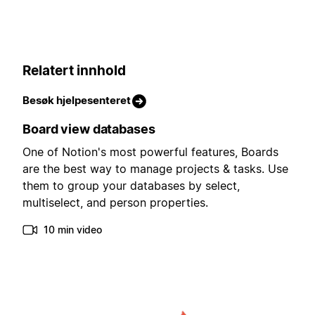
Relatert innhold
Besøk hjelpesenteret
Board view databases
One of Notion's most powerful features, Boards
are the best way to manage projects & tasks. Use
them to group your databases by select,
multiselect, and person properties.
10 min video