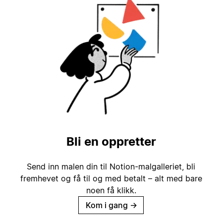
Bli en oppretter
Send inn malen din til Notion-malgalleriet, bli
fremhevet og få til og med betalt – alt med bare
noen få klikk.
Kom i gang
→