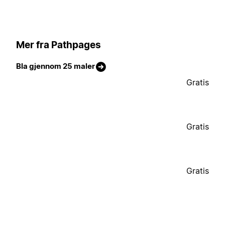
Mer fra Pathpages
Bla gjennom 25 maler
Gratis
Gratis
Gratis