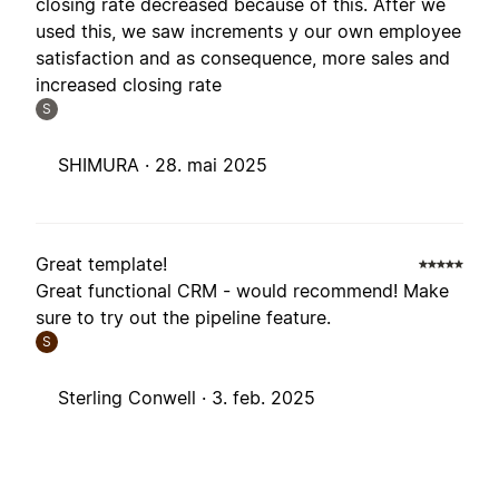
closing rate decreased because of this. After we
used this, we saw increments y our own employee
satisfaction and as consequence, more sales and
increased closing rate
S
SHIMURA ·
28. mai 2025
Great template!
Great functional CRM - would recommend! Make
sure to try out the pipeline feature.
S
Sterling Conwell ·
3. feb. 2025