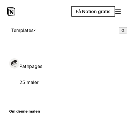
Få Notion gratis
Templates
Pathpages
25 maler
Om denne malen