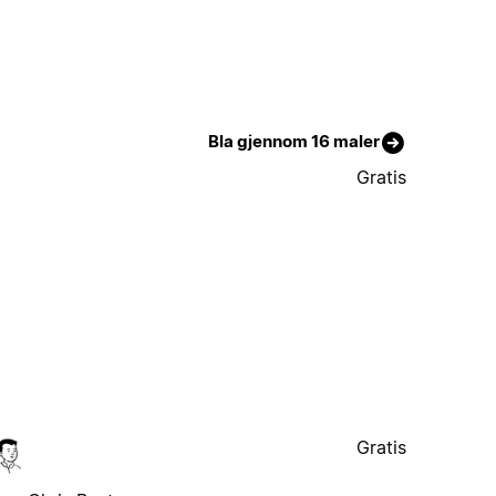
Bla gjennom 16 maler
Gratis
Gratis