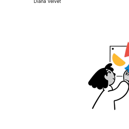
Diana Velvet