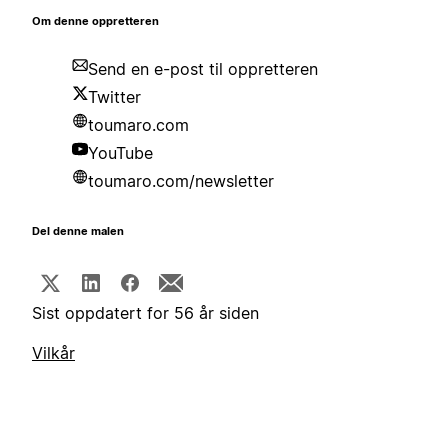
Om denne oppretteren
Send en e-post til oppretteren
Twitter
toumaro.com
YouTube
toumaro.com/newsletter
Del denne malen
Sist oppdatert for 56 år siden
Vilkår