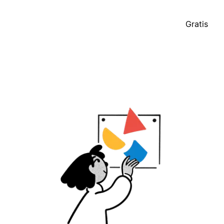
Gratis