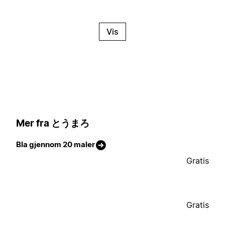
Vis
Mer fra とうまろ
Bla gjennom 20 maler
Gratis
Gratis