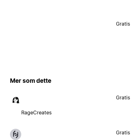
Gratis
Mer som dette
Gratis
RageCreates
Gratis