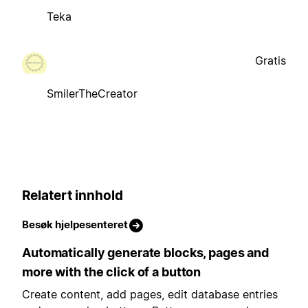
Teka
Gratis
SmilerTheCreator
Relatert innhold
Besøk hjelpesenteret
Automatically generate blocks, pages and
more with the click of a button
Create content, add pages, edit database entries