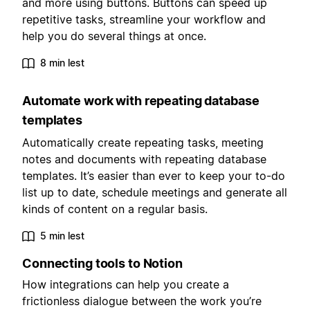
and more using buttons. Buttons can speed up
repetitive tasks, streamline your workflow and
help you do several things at once.
8 min lest
Automate work with repeating database
templates
Automatically create repeating tasks, meeting
notes and documents with repeating database
templates. It’s easier than ever to keep your to-do
list up to date, schedule meetings and generate all
kinds of content on a regular basis.
5 min lest
Connecting tools to Notion
How integrations can help you create a
frictionless dialogue between the work you’re