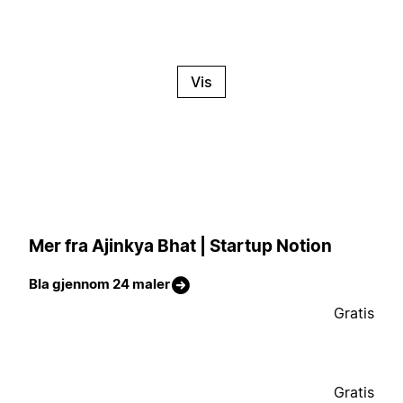
Vis
Mer fra Ajinkya Bhat | Startup Notion
Bla gjennom 24 maler
Gratis
Gratis