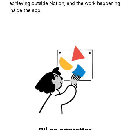
achieving outside Notion, and the work happening
inside the app.