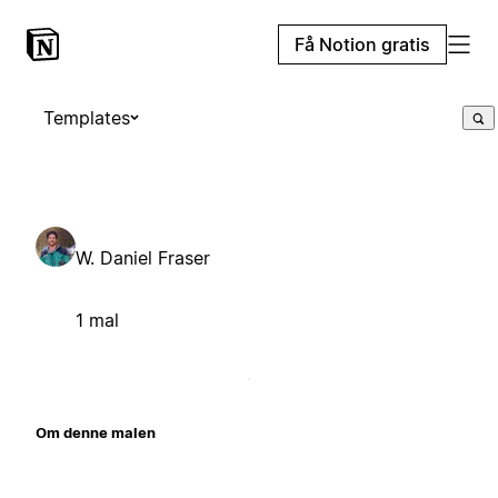
Få Notion gratis
Templates
W. Daniel Fraser
1 mal
Om denne malen