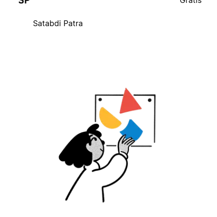
Gratis
Satabdi Patra