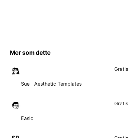
Mer som dette
Gratis
Sue | Aesthetic Templates
Gratis
Easlo