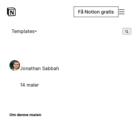
Få Notion gratis
Templates
Jonathan Sabbah
14 maler
Om denne malen