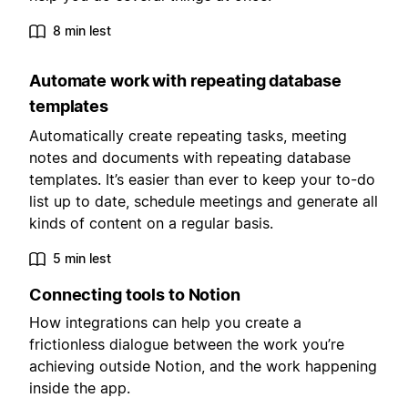
8 min lest
Automate work with repeating database
templates
Automatically create repeating tasks, meeting
notes and documents with repeating database
templates. It’s easier than ever to keep your to-do
list up to date, schedule meetings and generate all
kinds of content on a regular basis.
5 min lest
Connecting tools to Notion
How integrations can help you create a
frictionless dialogue between the work you’re
achieving outside Notion, and the work happening
inside the app.