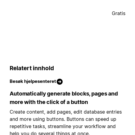
Gratis
Relatert innhold
Besøk hjelpesenteret
Automatically generate blocks, pages and
more with the click of a button
Create content, add pages, edit database entries
and more using buttons. Buttons can speed up
repetitive tasks, streamline your workflow and
help you do several things at once.