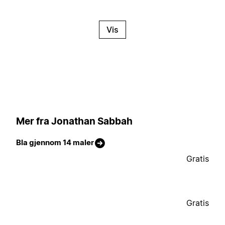
Vis
Mer fra Jonathan Sabbah
Bla gjennom 14 maler
Gratis
Gratis