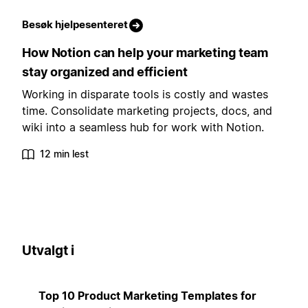
Besøk hjelpesenteret
How Notion can help your marketing team
stay organized and efficient
Working in disparate tools is costly and wastes
time. Consolidate marketing projects, docs, and
wiki into a seamless hub for work with Notion.
12 min lest
Utvalgt i
Top 10 Product Marketing Templates for