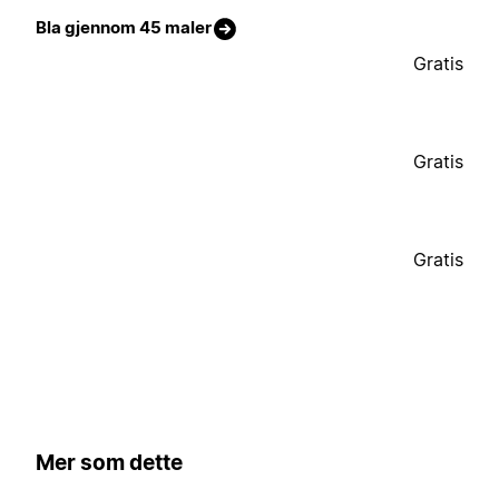
Bla gjennom 45 maler
Gratis
Gratis
Gratis
Mer som dette