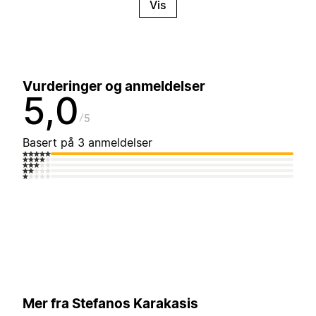
Vis
Vurderinger og anmeldelser
5,0
5
Basert på 3 anmeldelser
Mer fra Stefanos Karakasis