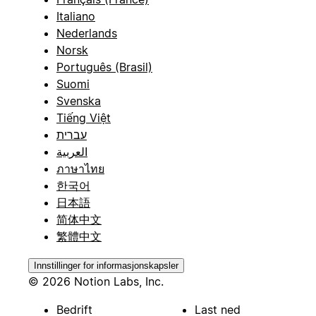
Italiano
Nederlands
Norsk
Português (Brasil)
Suomi
Svenska
Tiếng Việt
עברית
العربية
ภาษาไทย
한국어
日本語
简体中文
繁體中文
Innstillinger for informasjonskapsler
© 2026 Notion Labs, Inc.
Bedrift
Last ned