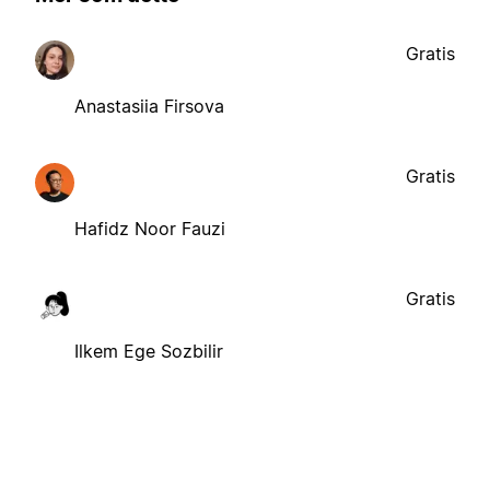
Gratis
Anastasiia Firsova
Gratis
Hafidz Noor Fauzi
Gratis
Ilkem Ege Sozbilir