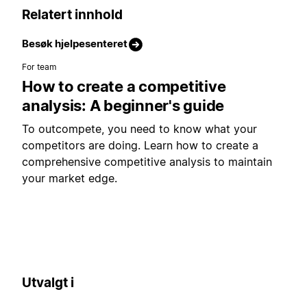
Relatert innhold
Besøk hjelpesenteret
For team
How to create a competitive
analysis: A beginner's guide
To outcompete, you need to know what your
competitors are doing. Learn how to create a
comprehensive competitive analysis to maintain
your market edge.
Utvalgt i