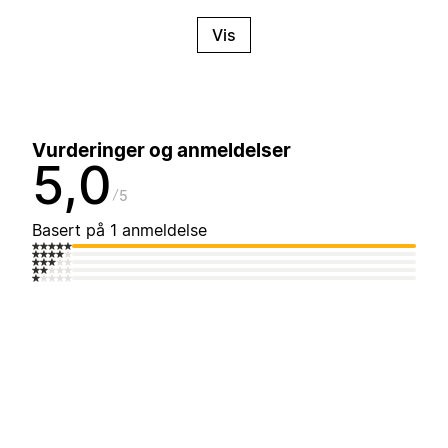
Vis
Vurderinger og anmeldelser
5,0
5
Basert på 1 anmeldelse