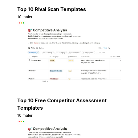
Top 10 Rival Scan Templates
10 maler
Top 10 Free Competitor Assessment
Templates
10 maler