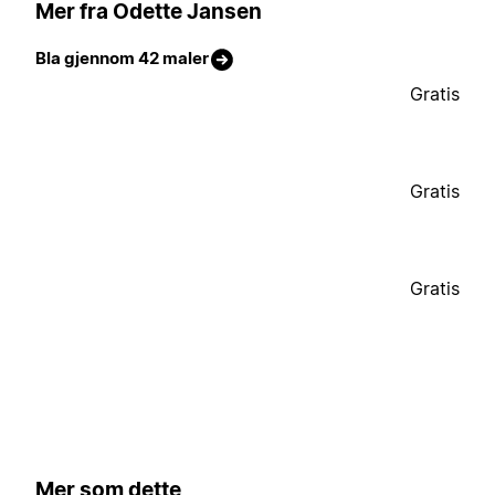
Mer fra Odette Jansen
Bla gjennom 42 maler
Gratis
Gratis
Gratis
Mer som dette