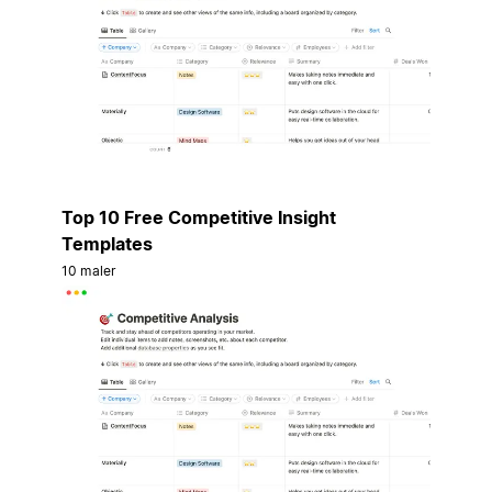
Top 10 Free Competitive Insight
Templates
10 maler