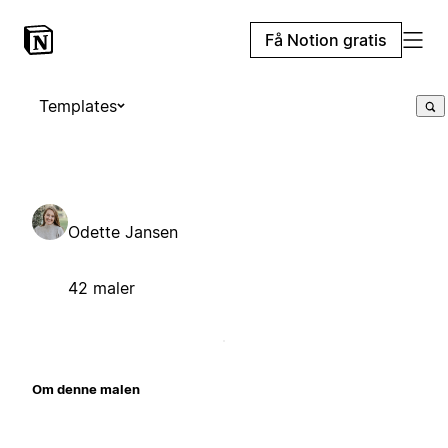
Få Notion gratis
Templates
Odette Jansen
42 maler
Om denne malen