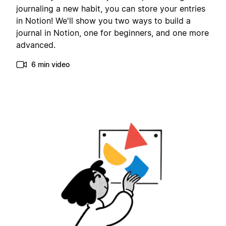
journaling a new habit, you can store your entries
in Notion! We'll show you two ways to build a
journal in Notion, one for beginners, and one more
advanced.
6 min video