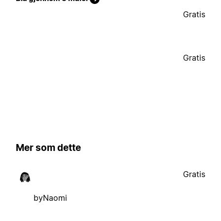
Gratis
Gratis
Mer som dette
Gratis
byNaomi