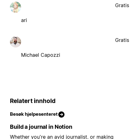
Gratis
ari
Gratis
Michael Capozzi
Relatert innhold
Besøk hjelpesenteret
Build a journal in Notion
Whether you're an avid journalist, or making