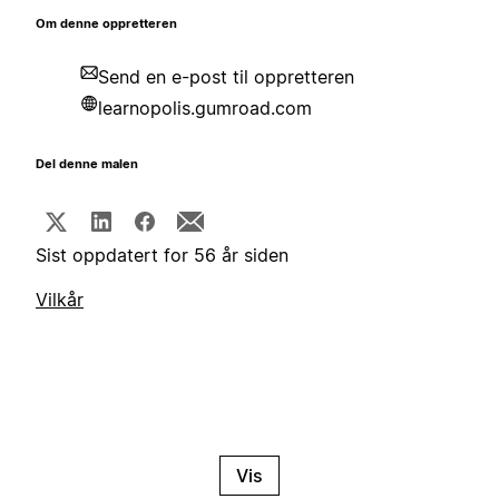
Om denne oppretteren
Send en e-post til oppretteren
learnopolis.gumroad.com
Del denne malen
Sist oppdatert for 56 år siden
Vilkår
Vis