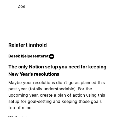
Zoe
Relatert innhold
Besøk hjelpesenteret
The only Notion setup you need for keeping
New Year’s resolutions
Maybe your resolutions didn’t go as planned this
past year (totally understandable). For the
upcoming year, create a plan of action using this
setup for goal-setting and keeping those goals
top of mind.