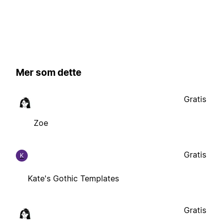
Mer som dette
Gratis
Zoe
Gratis
K
Kate's Gothic Templates
Gratis