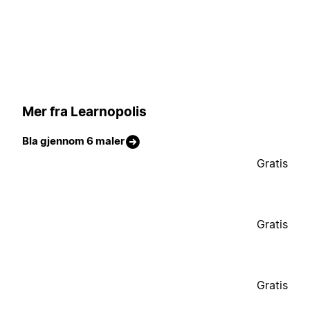
Mer fra Learnopolis
Bla gjennom 6 maler
Gratis
Gratis
Gratis