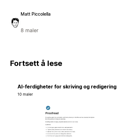
Matt Piccolella
8 maler
Fortsett å lese
AI-ferdigheter for skriving og redigering
10 maler