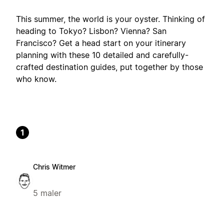
This summer, the world is your oyster. Thinking of
heading to Tokyo? Lisbon? Vienna? San
Francisco? Get a head start on your itinerary
planning with these 10 detailed and carefully-
crafted destination guides, put together by those
who know.
1
Chris Witmer
5 maler