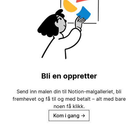
Bli en oppretter
Send inn malen din til Notion-malgalleriet, bli
fremhevet og få til og med betalt – alt med bare
noen få klikk.
Kom i gang
→