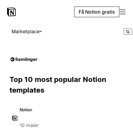
Få Notion gratis
Marketplace
Samlinger
Top 10 most popular Notion
templates
Notion
10 maler