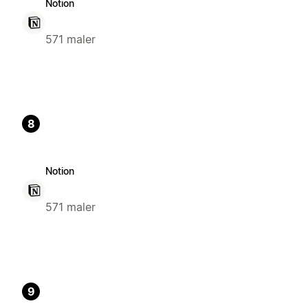
Notion
571 maler
8
Notion
571 maler
9