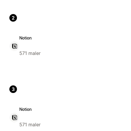
2
Notion
571 maler
3
Notion
571 maler