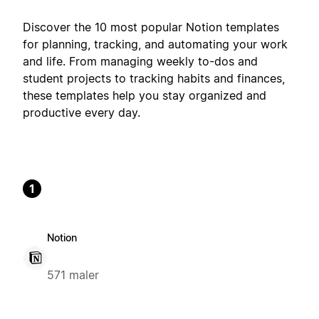
Discover the 10 most popular Notion templates
for planning, tracking, and automating your work
and life. From managing weekly to-dos and
student projects to tracking habits and finances,
these templates help you stay organized and
productive every day.
1
Notion
571 maler