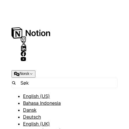
Norsk
English (US)
Bahasa Indonesia
Dansk
Deutsch
English (UK)