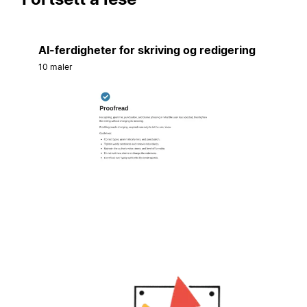
AI-ferdigheter for skriving og redigering
10 maler