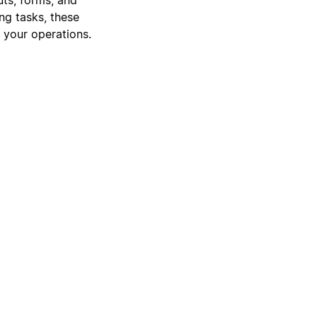
ng tasks, these
 your operations.