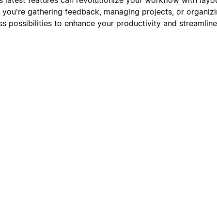
you're gathering feedback, managing projects, or organizi
ss possibilities to enhance your productivity and streamline