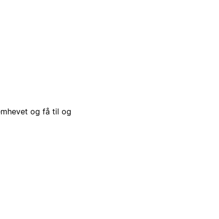
emhevet og få til og