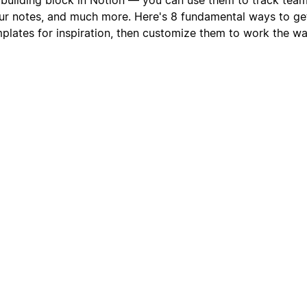
ur notes, and much more. Here's 8 fundamental ways to ge
lates for inspiration, then customize them to work the w