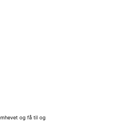
emhevet og få til og