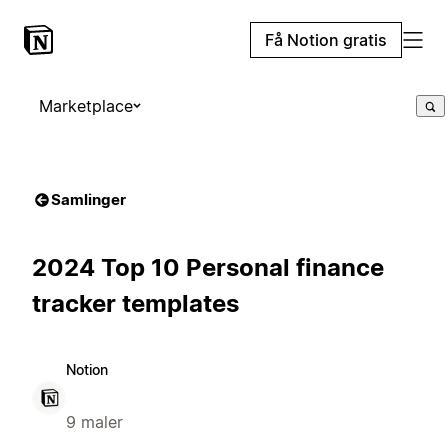
Få Notion gratis
Marketplace
Samlinger
2024 Top 10 Personal finance
tracker templates
Notion
9 maler