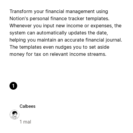
Transform your financial management using
Notion's personal finance tracker templates.
Whenever you input new income or expenses, the
system can automatically updates the date,
helping you maintain an accurate financial journal.
The templates even nudges you to set aside
money for tax on relevant income streams.
1
Calbees
1 mal