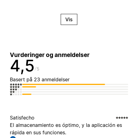
Vis
Vurderinger og anmeldelser
4,5
5
Basert på 23 anmeldelser
Satisfecho
El almacenamiento es óptimo, y la aplicación es
rápida en sus funciones.