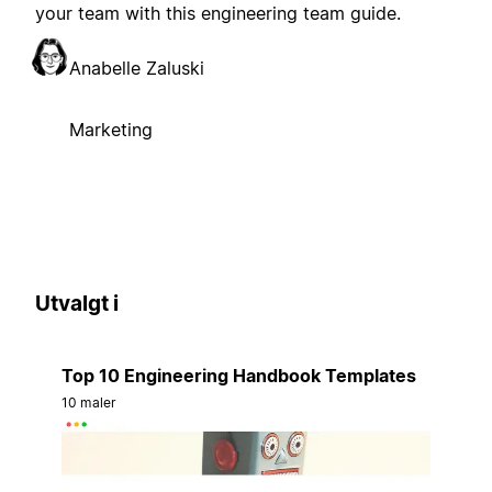
your team with this engineering team guide.
Anabelle Zaluski
Marketing
Utvalgt i
Top 10 Engineering Handbook Templates
10 maler