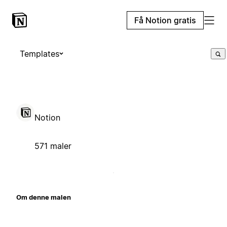
Få Notion gratis
Templates
Notion
571 maler
Om denne malen