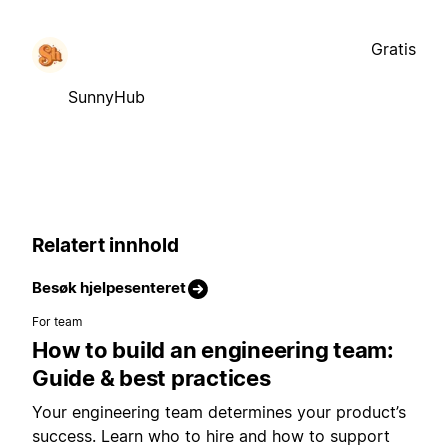
Gratis
SunnyHub
Relatert innhold
Besøk hjelpesenteret
For team
How to build an engineering team:
Guide & best practices
Your engineering team determines your product’s
success. Learn who to hire and how to support