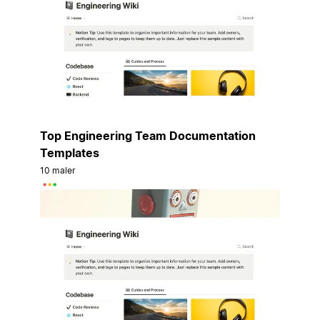
Top Engineering Team Documentation
Templates
10 maler