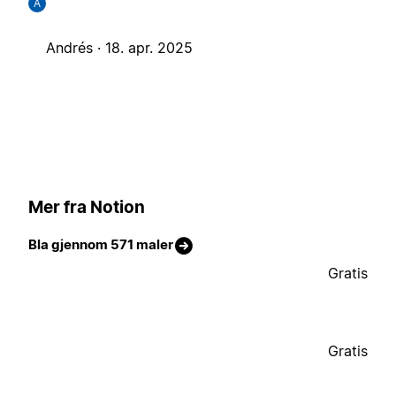
A
Andrés ·
18. apr. 2025
Mer fra Notion
Bla gjennom 571 maler
Gratis
Gratis