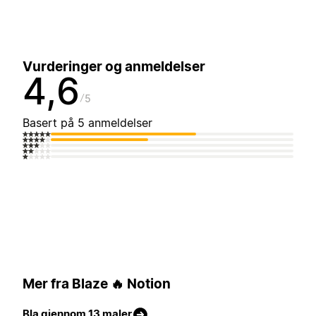
Vurderinger og anmeldelser
4,6
5
Basert på 5 anmeldelser
Mer fra Blaze 🔥 Notion
Bla gjennom 13 maler