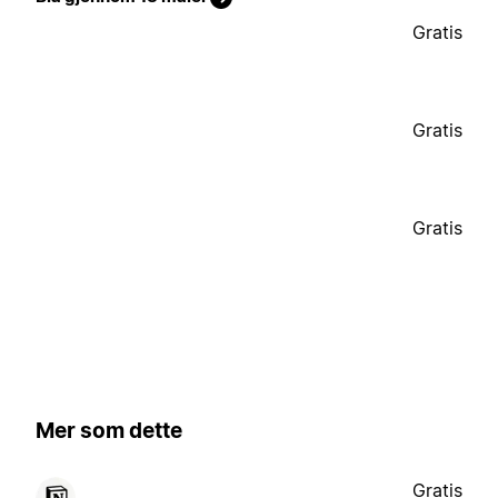
Gratis
Gratis
Gratis
Mer som dette
Gratis