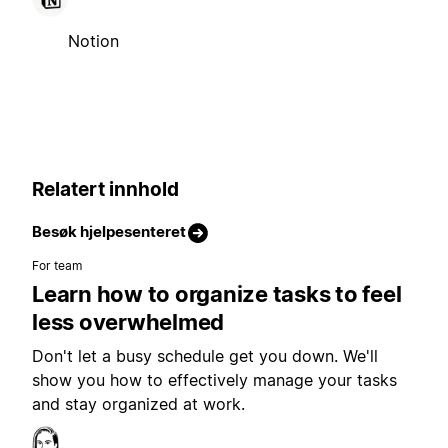
Notion
Relatert innhold
Besøk hjelpesenteret
For team
Learn how to organize tasks to feel
less overwhelmed
Don't let a busy schedule get you down. We'll
show you how to effectively manage your tasks
and stay organized at work.