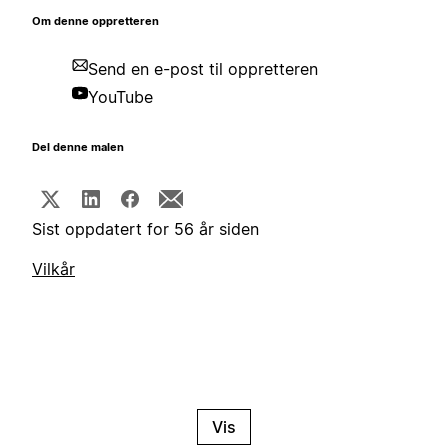
Om denne oppretteren
Send en e-post til oppretteren
YouTube
Del denne malen
Sist oppdatert for 56 år siden
Vilkår
Vis