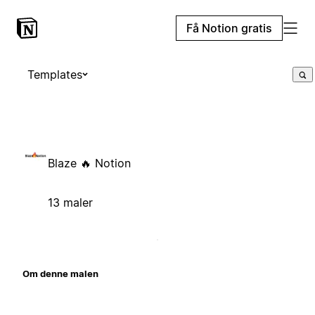
Få Notion gratis
Templates
Blaze 🔥 Notion
13 maler
Om denne malen