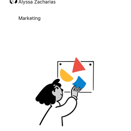
Alyssa Zacharias
Marketing