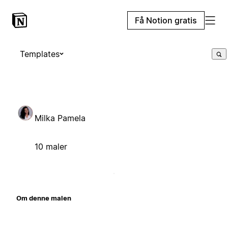
Få Notion gratis
Templates
Milka Pamela
10 maler
Om denne malen