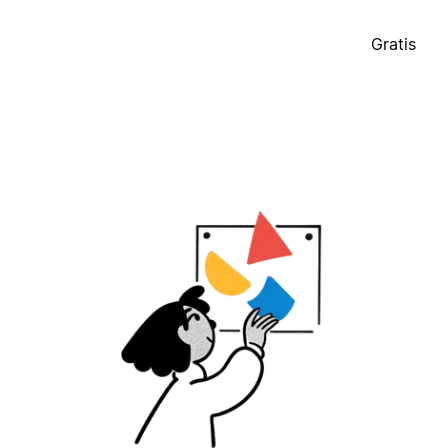
Gratis