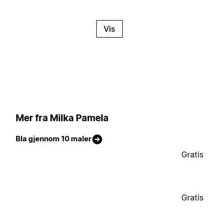
Vis
Mer fra Milka Pamela
Bla gjennom 10 maler
Gratis
Gratis