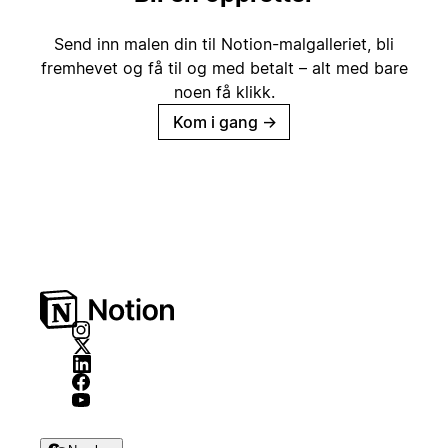
Send inn malen din til Notion-malgalleriet, bli
fremhevet og få til og med betalt – alt med bare
noen få klikk.
Kom i gang
→