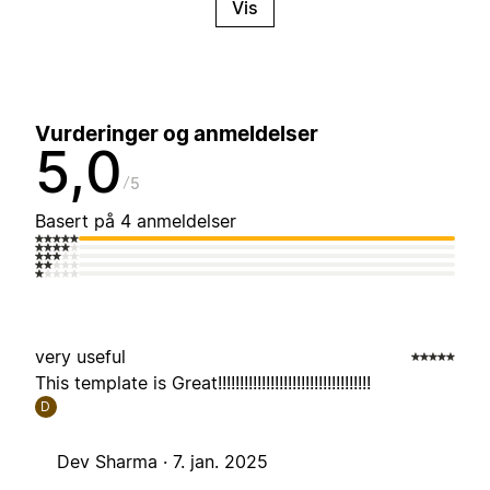
Vis
Vurderinger og anmeldelser
5,0
5
Basert på 4 anmeldelser
very useful
This template is Great!!!!!!!!!!!!!!!!!!!!!!!!!!!!!!!!!!!
D
Dev Sharma ·
7. jan. 2025