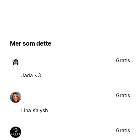
Mer som dette
Gratis
Jada <3
Gratis
Lina Kalysh
Gratis