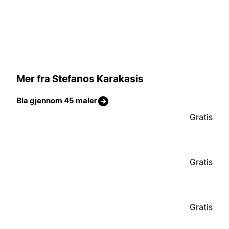
Mer fra Stefanos Karakasis
Bla gjennom 45 maler
Gratis
Gratis
Gratis