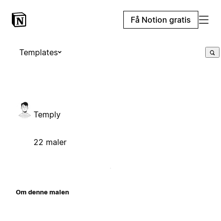
Få Notion gratis
Templates
Temply
22 maler
Om denne malen