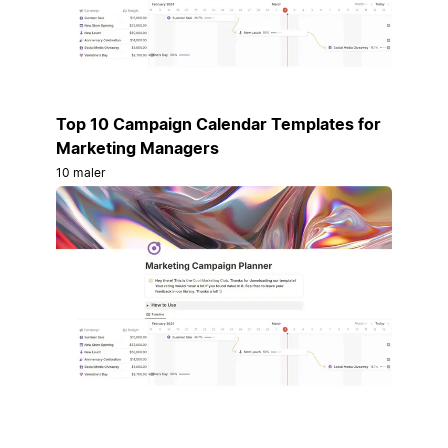
Top 10 Campaign Calendar Templates for
Marketing Managers
10 maler