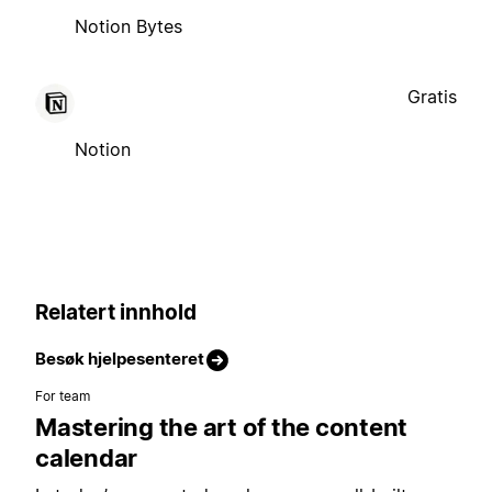
Notion Bytes
Gratis
Notion
Relatert innhold
Besøk hjelpesenteret
For team
Mastering the art of the content
calendar