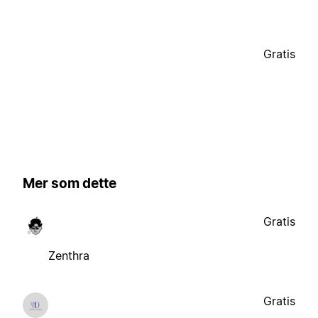
Gratis
Mer som dette
Gratis
Zenthra
Gratis