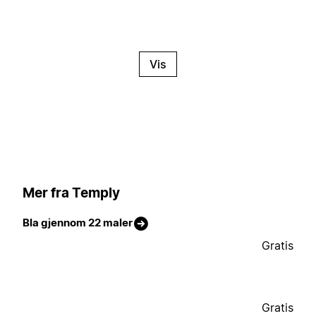
Vis
Mer fra Temply
Bla gjennom 22 maler
Gratis
Gratis