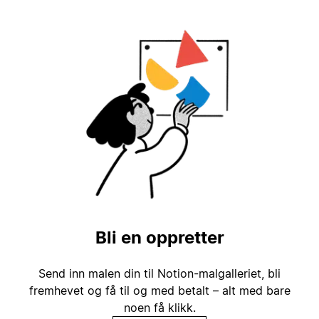
Bli en oppretter
Send inn malen din til Notion-malgalleriet, bli
fremhevet og få til og med betalt – alt med bare
noen få klikk.