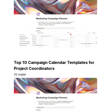
Top 10 Campaign Calendar Templates for
Project Coordinators
10 maler