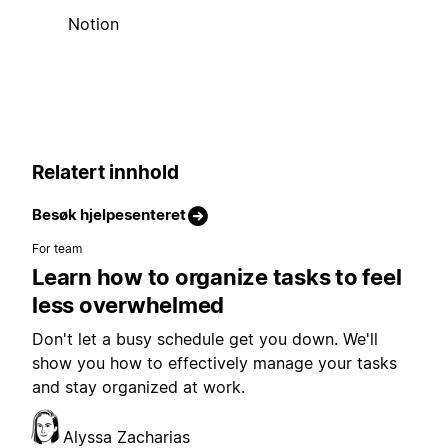
Notion
Relatert innhold
Besøk hjelpesenteret
For team
Learn how to organize tasks to feel
less overwhelmed
Don't let a busy schedule get you down. We'll
show you how to effectively manage your tasks
and stay organized at work.
Alyssa Zacharias