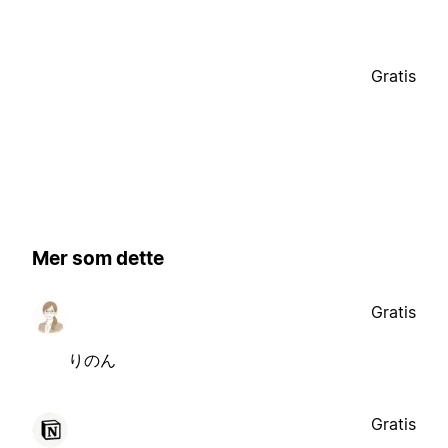
Gratis
Mer som dette
Gratis
りのん
Gratis