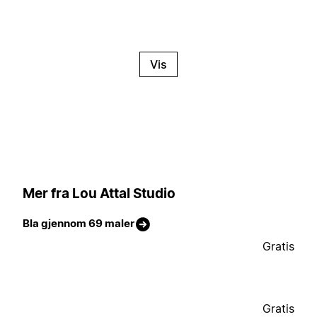
Vis
Mer fra Lou Attal Studio
Bla gjennom 69 maler
Gratis
Gratis