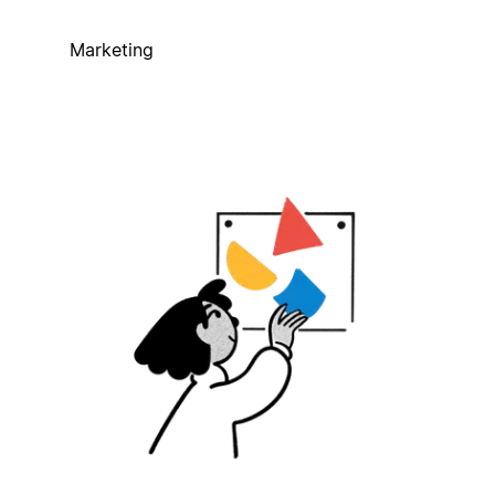
Marketing