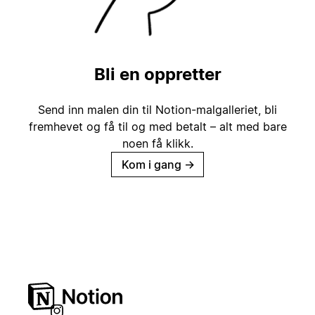
Bli en oppretter
Send inn malen din til Notion-malgalleriet, bli
fremhevet og få til og med betalt – alt med bare
noen få klikk.
Kom i gang
→