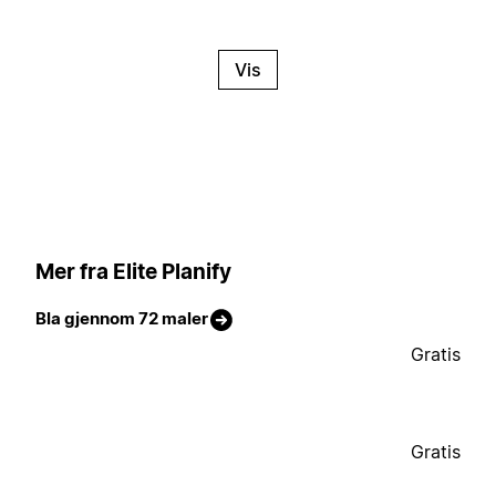
Vis
Mer fra Elite Planify
Bla gjennom 72 maler
Gratis
Gratis