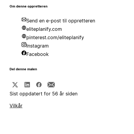
Om denne oppretteren
Send en e-post til oppretteren
eliteplanify.com
pinterest.com/eliteplanify
Instagram
Facebook
Del denne malen
Sist oppdatert for 56 år siden
Vilkår