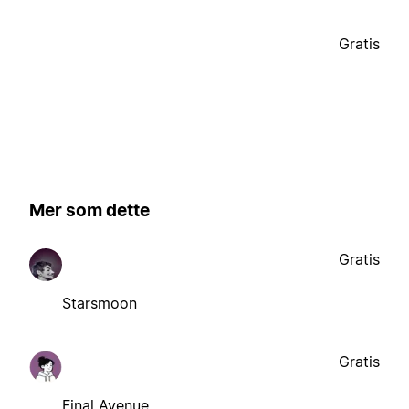
Gratis
Mer som dette
Gratis
Starsmoon
Gratis
Final Avenue