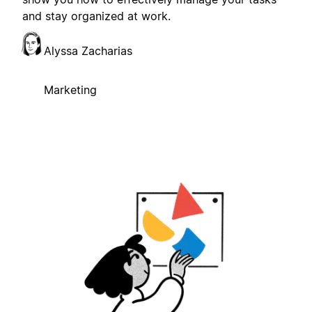
and stay organized at work.
Alyssa Zacharias
Marketing