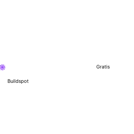
Gratis
Buildspot