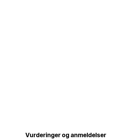
Vurderinger og anmeldelser