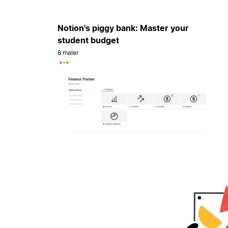
Notion's piggy bank: Master your
student budget
8 maler