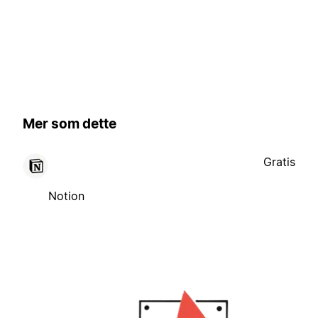
Mer som dette
Gratis
Notion