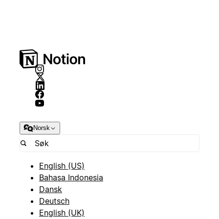
Norsk
English (US)
Bahasa Indonesia
Dansk
Deutsch
English (UK)