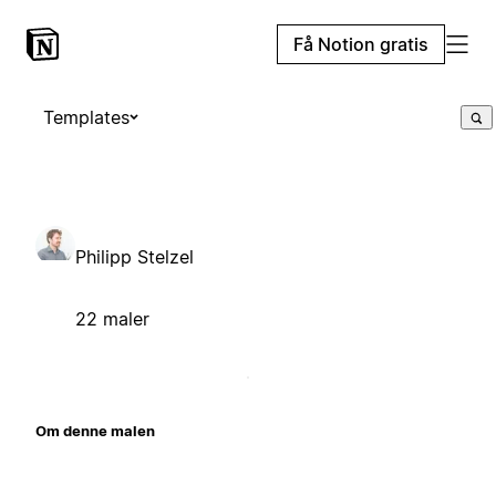
Få Notion gratis
Templates
Philipp Stelzel
22 maler
Om denne malen