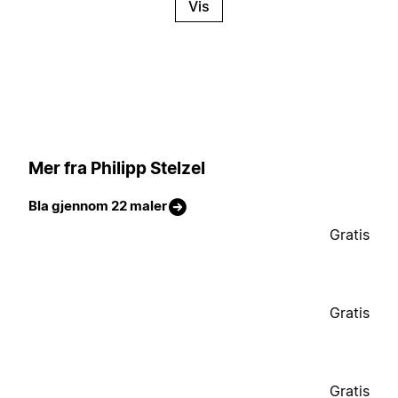
Vis
Mer fra Philipp Stelzel
Bla gjennom 22 maler
Gratis
Gratis
Gratis