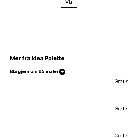
Vis
Mer fra Idea Palette
Bla gjennom 65 maler
Gratis
Gratis
Gratis