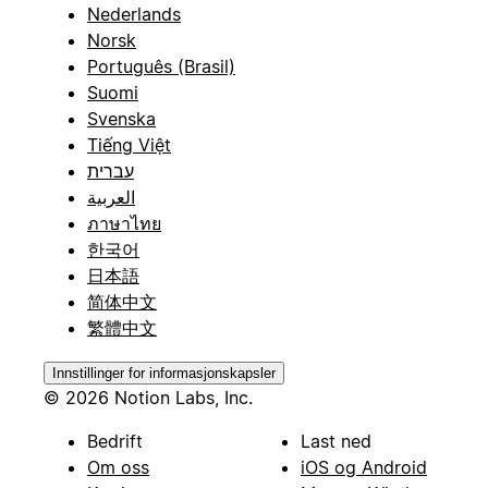
Nederlands
Norsk
Português (Brasil)
Suomi
Svenska
Tiếng Việt
עברית
العربية
ภาษาไทย
한국어
日本語
简体中文
繁體中文
Innstillinger for informasjonskapsler
© 2026 Notion Labs, Inc.
Bedrift
Last ned
Om oss
iOS og Android