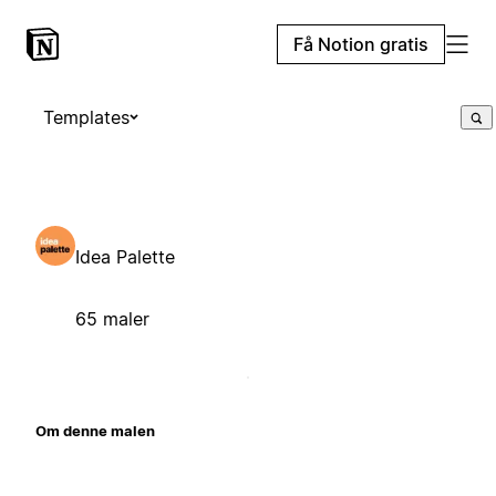
Få Notion gratis
Templates
Idea Palette
65 maler
Om denne malen