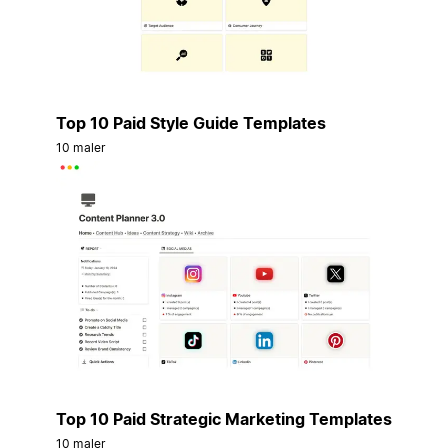
Top 10 Paid Style Guide Templates
10 maler
Top 10 Paid Strategic Marketing Templates
10 maler