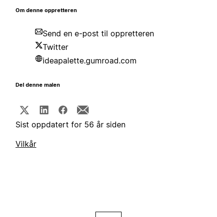
Om denne oppretteren
Send en e-post til oppretteren
Twitter
ideapalette.gumroad.com
Del denne malen
Sist oppdatert for 56 år siden
Vilkår