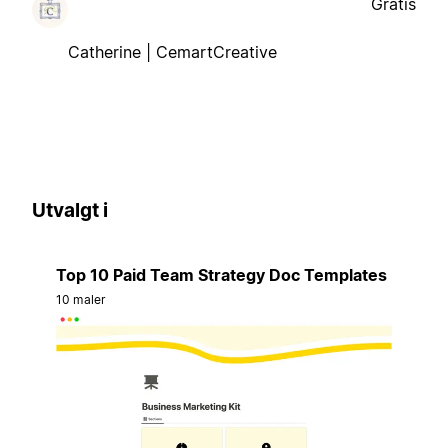
Gratis
Catherine | CemartCreative
Utvalgt i
Top 10 Paid Team Strategy Doc Templates
10 maler