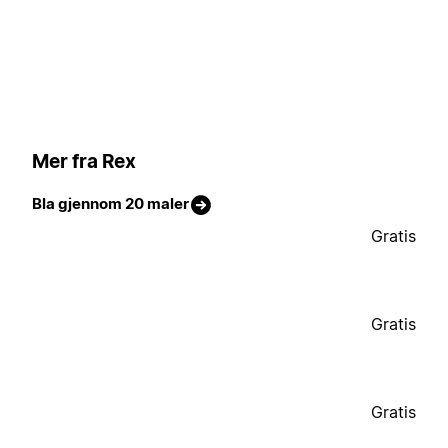
Mer fra Rex
Bla gjennom 20 maler
Gratis
Gratis
Gratis