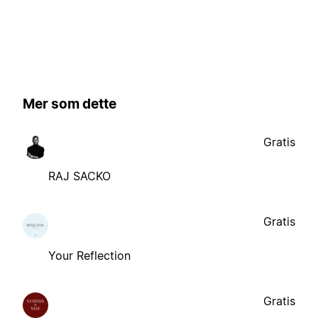
Mer som dette
Gratis
RAJ SACKO
Gratis
Your Reflection
Gratis