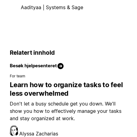
Aadityaa | Systems & Sage
Relatert innhold
Besøk hjelpesenteret
For team
Learn how to organize tasks to feel
less overwhelmed
Don't let a busy schedule get you down. We'll
show you how to effectively manage your tasks
and stay organized at work.
Alyssa Zacharias