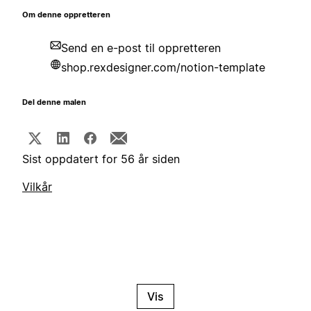
Om denne oppretteren
Send en e-post til oppretteren
shop.rexdesigner.com/notion-template
Del denne malen
Sist oppdatert for 56 år siden
Vilkår
Vis