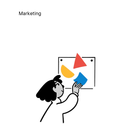
Marketing