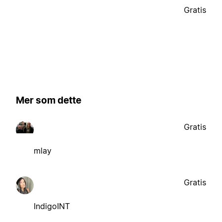
Gratis
Mer som dette
Gratis
mlay
Gratis
IndigoINT