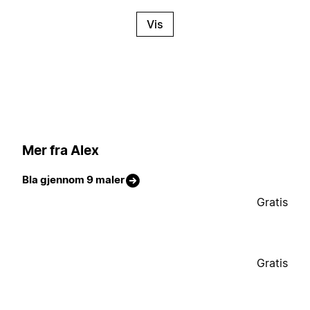
Vis
Mer fra Alex
Bla gjennom 9 maler
Gratis
Gratis