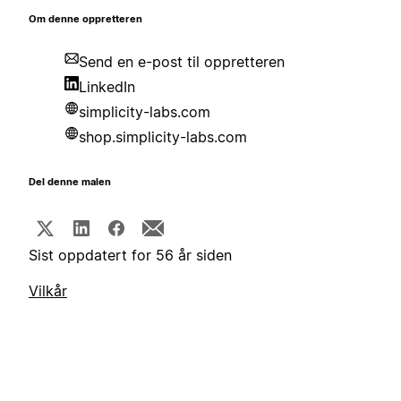
Om denne oppretteren
Send en e-post til oppretteren
LinkedIn
simplicity-labs.com
shop.simplicity-labs.com
Del denne malen
Sist oppdatert for 56 år siden
Vilkår