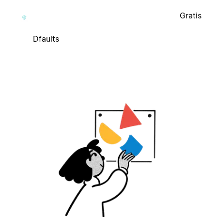
Gratis
Dfaults