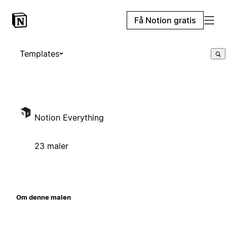
Få Notion gratis
Templates
Notion Everything
23 maler
Om denne malen