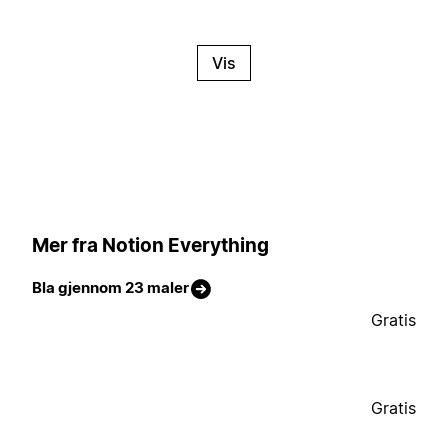
Vis
Mer fra Notion Everything
Bla gjennom 23 maler
Gratis
Gratis