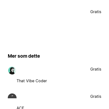
Gratis
Mer som dette
Gratis
That Vibe Coder
Gratis
ACE