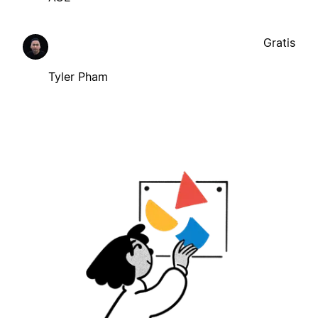
Gratis
Tyler Pham