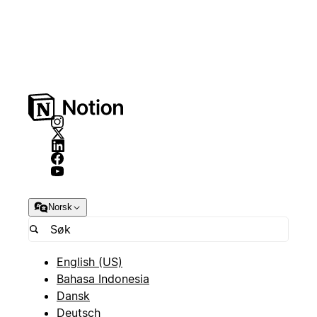
Norsk
English (US)
Bahasa Indonesia
Dansk
Deutsch