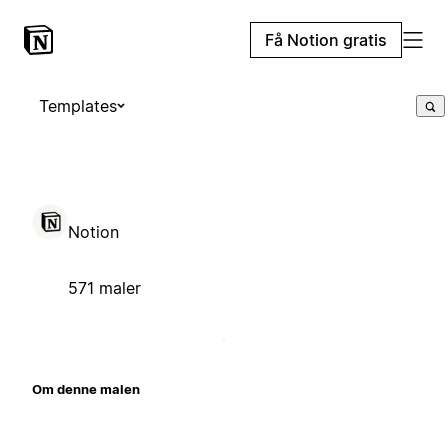
Få Notion gratis
Templates
Notion
571 maler
Om denne malen