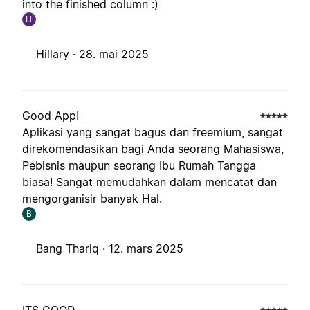
into the finished column :)
H
Hillary ·
28. mai 2025
Good App!
Aplikasi yang sangat bagus dan freemium, sangat
direkomendasikan bagi Anda seorang Mahasiswa,
Pebisnis maupun seorang Ibu Rumah Tangga
biasa! Sangat memudahkan dalam mencatat dan
mengorganisir banyak Hal.
B
Bang Thariq ·
12. mars 2025