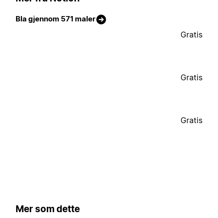
Bla gjennom 571 maler
Gratis
Gratis
Gratis
Mer som dette