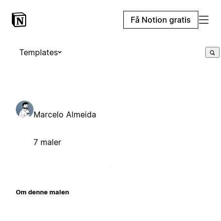
Få Notion gratis
Templates
Marcelo Almeida
7 maler
Om denne malen