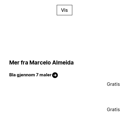
Vis
Mer fra Marcelo Almeida
Bla gjennom 7 maler
Gratis
Gratis