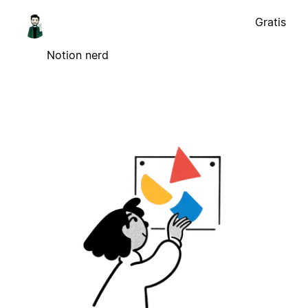
Gratis
Notion nerd