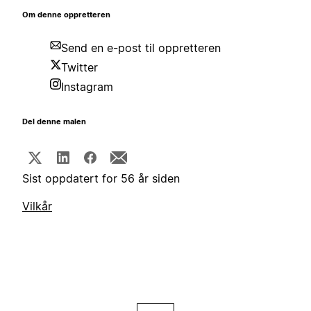
Om denne oppretteren
Send en e-post til oppretteren
Twitter
Instagram
Del denne malen
Sist oppdatert for 56 år siden
Vilkår