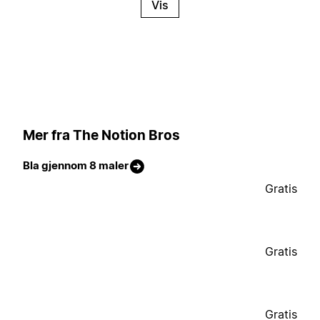
Vis
Mer fra The Notion Bros
Bla gjennom 8 maler
Gratis
Gratis
Gratis