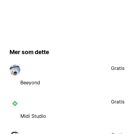
Mer som dette
Gratis
Beeyond
Gratis
Midi Studio