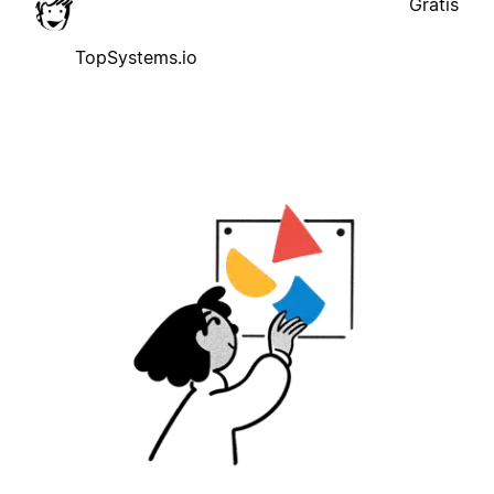
Gratis
TopSystems.io