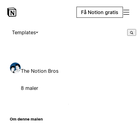
Få Notion gratis
Templates
The Notion Bros
8 maler
Om denne malen